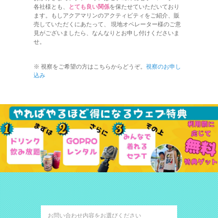
各社様とも、
とても良い関係
を保たせていただいており
ます。もしアクアマリンのアクティビティをご紹介、販
売していただくにあたって、 現地オペレーター様のご意
見がございましたら、なんなりとお申し付けくださいま
せ。
※ 視察をご希望の方はこちらからどうぞ。
視察のお申し
込み