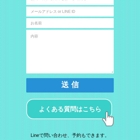
送 信
よくある質問はこちら
Lineで問い合わせ、予約もできます。