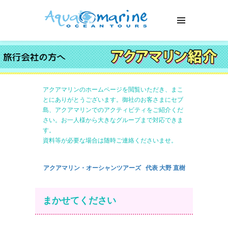
アクアマリンのホームページを閲覧いただき、まこ
とにありがとうございます。御社のお客さまにセブ
島、アクアマリンでのアクティビティをご紹介くだ
さい。お一人様から大きなグループまで対応できま
す。
資料等が必要な場合は随時ご連絡くださいませ。
アクアマリン・オーシャンツアーズ 代表 大野 直樹
まかせてください