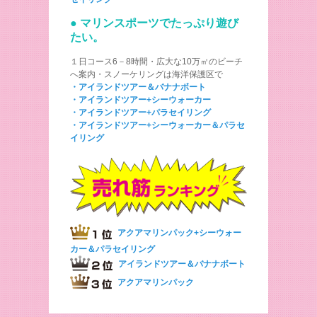
● マリンスポーツでたっぷり遊び
たい。
１日コース6－8時間・広大な10万㎡のビーチ
へ案内・スノーケリングは海洋保護区で
・アイランドツアー＆バナナボート
・アイランドツアー+シーウォーカー
・アイランドツアー+パラセイリング
・アイランドツアー+シーウォーカー＆パラセ
イリング
アクアマリンパック+シーウォー
カー＆パラセイリング
アイランドツアー＆バナナボート
アクアマリンパック