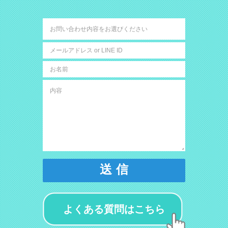
送 信
よくある質問はこちら