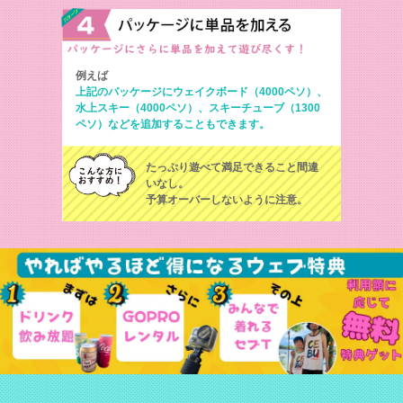
例えば
上記のパッケージにウェイクボード（4000ペソ）、
水上スキー（4000ペソ）、スキーチューブ（1300
ペソ）などを追加することもできます。
たっぷり遊べて満足できること間違
いなし。
予算オーバーしないように注意。