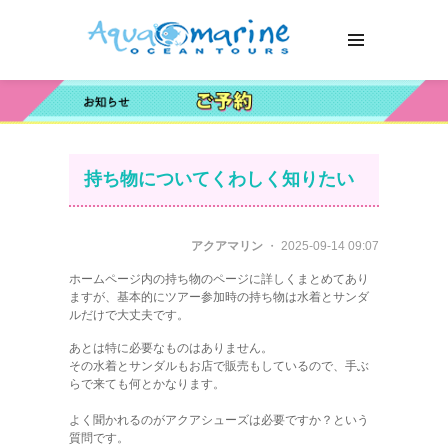
持ち物についてくわしく知りたい
アクアマリン
・ 2025-09-14 09:07
ホームページ内の持ち物のページに詳しくまとめてあり
ますが、基本的にツアー参加時の持ち物は水着とサンダ
ルだけで大丈夫です。
あとは特に必要なものはありません。
その水着とサンダルもお店で販売もしているので、手ぶ
らで来ても何とかなります。
よく聞かれるのがアクアシューズは必要ですか？という
質問です。