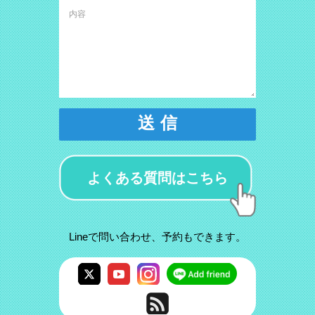
送 信
よくある質問はこちら
Lineで問い合わせ、予約もできます。