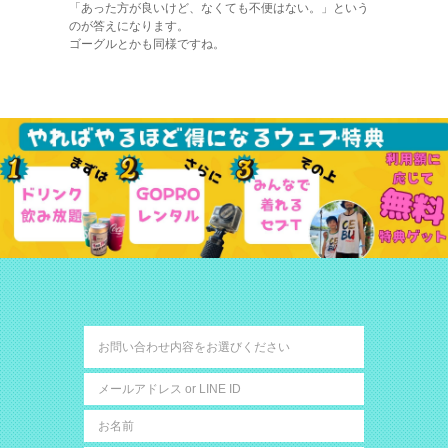
「あった方が良いけど、なくても不便はない。」という
のが答えになります。
ゴーグルとかも同様ですね。