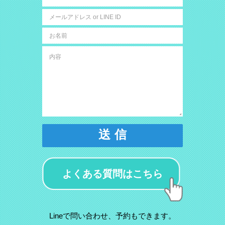
送 信
よくある質問はこちら
Lineで問い合わせ、予約もできます。