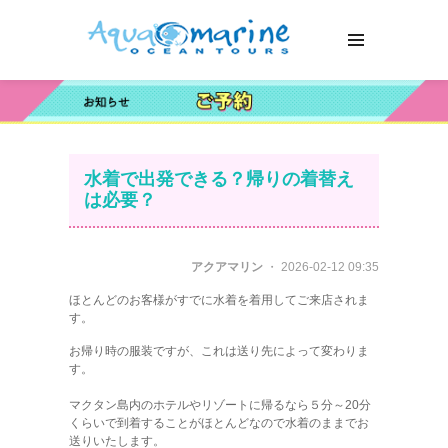
水着で出発できる？帰りの着替え
は必要？
アクアマリン
・ 2026-02-12 09:35
ほとんどのお客様がすでに水着を着用してご来店されま
す。
お帰り時の服装ですが、これは送り先によって変わりま
す。
マクタン島内のホテルやリゾートに帰るなら５分～20分
くらいで到着することがほとんどなので水着のままでお
送りいたします。