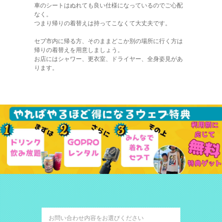
車のシートはぬれても良い仕様になっているのでご心配
なく。
つまり帰りの着替えは持ってこなくて大丈夫です。
セブ市内に帰る方、そのままどこか別の場所に行く方は
帰りの着替えを用意しましょう。
お店にはシャワー、更衣室、ドライヤー、全身姿見があ
ります。