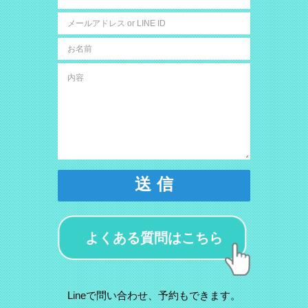
送 信
よくある質問はこちら
Lineで問い合わせ、予約もできます。