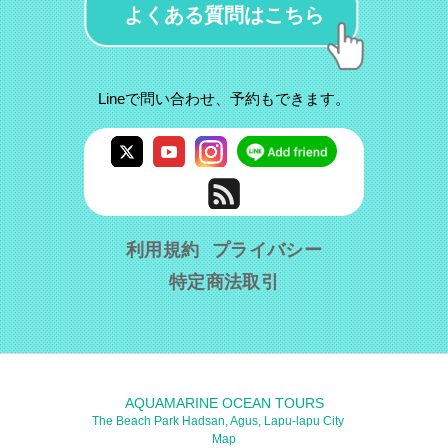
よくある質問はこちら
Lineで問い合わせ、予約もできます。
利用規約
プライバシー
特定商法取引
AQUAMARINE OCEAN TOURS
The Beach Park Hadsan, Agus, Lapu-lapu City
Map