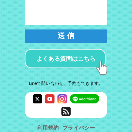
送 信
よくある質問はこちら
Lineで問い合わせ、予約もできます。
利用規約
プライバシー