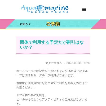
団体で利用する予定だが割引はな
いか？
アクアマリン
・ 2026-03-30 10:26
ホームページには記載がございませんが15名以上のグル
ープは団体料金、グループ特典がございます。
修学旅行や社員旅行など団体でご利用をお考えの方はご
相談ください。
セブ名物の豚の丸焼き。
ビールかけのようなアクティビティもご用意がございま
す。