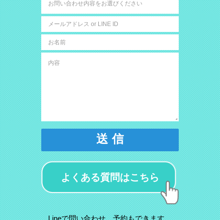
送 信
よくある質問はこちら
Lineで問い合わせ、予約もできます。