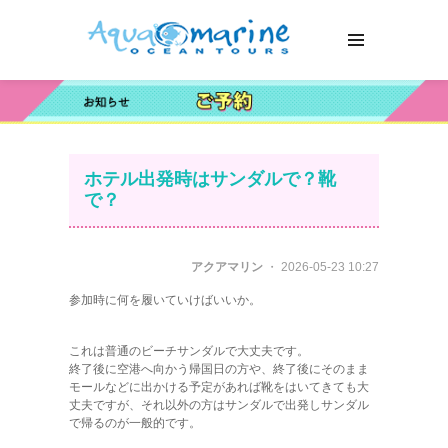
ホテル出発時はサンダルで？靴
で？
アクアマリン
・ 2026-05-23 10:27
参加時に何を履いていけばいいか。
これは普通のビーチサンダルで大丈夫です。
終了後に空港へ向かう帰国日の方や、終了後にそのまま
モールなどに出かける予定があれば靴をはいてきても大
丈夫ですが、それ以外の方はサンダルで出発しサンダル
で帰るのが一般的です。