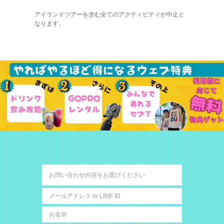
アイランドツアーを含む全てのアクティビティが中止と
なります。