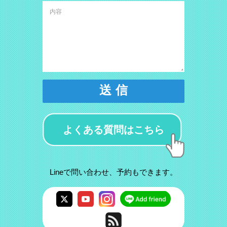
送 信
よくある質問はこちら
Lineで問い合わせ、予約もできます。