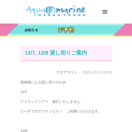
12/7, 12/8 貸し切りご案内
アクアマリン
・ 2023-10-24 08:33
団体様による貸し切りのため
12/7
アイランドツアー 催行いたしません
ビーチでのアクティビティ ご利用いただけます。
12/8