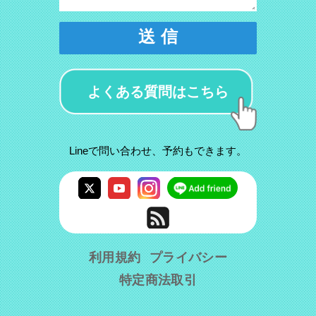
送 信
よくある質問はこちら
Lineで問い合わせ、予約もできます。
利用規約
プライバシー
特定商法取引