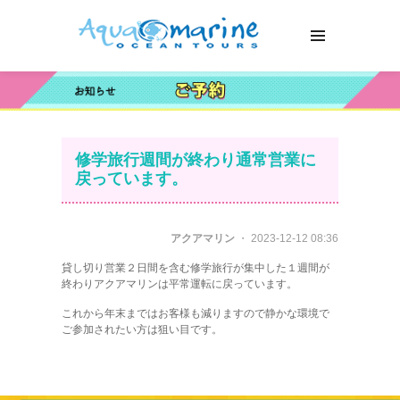
修学旅行週間が終わり通常営業に
戻っています。
アクアマリン
・ 2023-12-12 08:36
貸し切り営業２日間を含む修学旅行が集中した１週間が
終わりアクアマリンは平常運転に戻っています。
これから年末まではお客様も減りますので静かな環境で
ご参加されたい方は狙い目です。