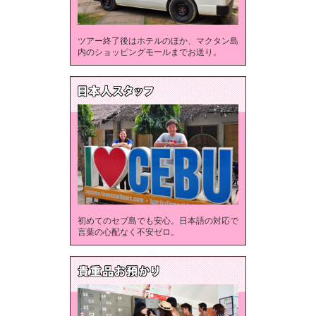
ツアー終了後はホテルのほか、マクタン島
内のショッピングモールまでお送り。
初めてのセブ島でも安心。日本語の対応で
言葉の心配なく不安ゼロ。