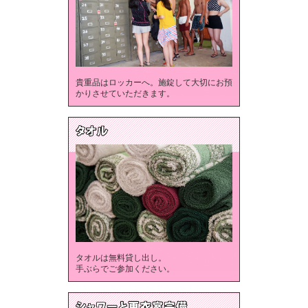
貴重品はロッカーへ。施錠して大切にお預
かりさせていただきます。
タオルは無料貸し出し。
手ぶらでご参加ください。