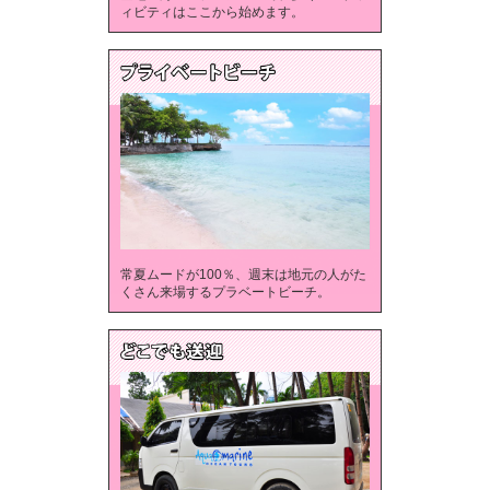
ィビティはここから始めます。
常夏ムードが100％、週末は地元の人がた
くさん来場するプラベートビーチ。