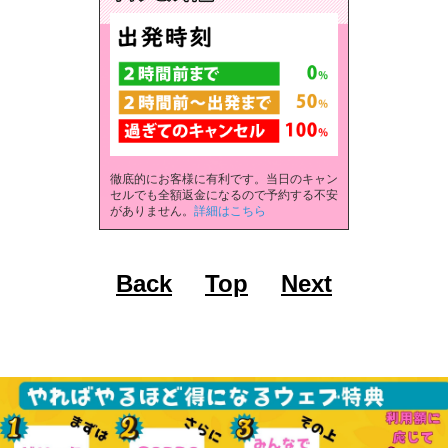
徹底的にお客様に有利です。当日のキャン
セルでも全額返金になるので予約する不安
がありません。
詳細はこちら
Back
Top
Next