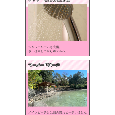
シャワールームも完備。
さっぱりしてからホテルへ。
メインビーチとは別の隠れビーチ。ほとん