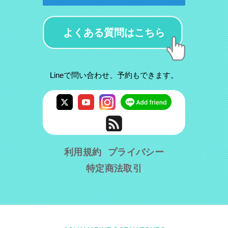
よくある質問はこちら
Lineで問い合わせ、予約もできます。
利用規約
プライバシー
特定商法取引